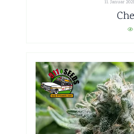
11. Januar 202
Che