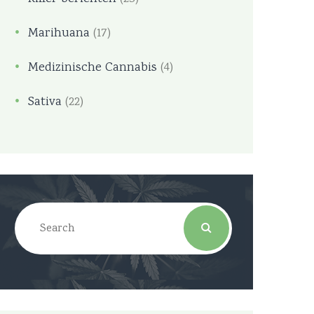
Marihuana
(17)
Medizinische Cannabis
(4)
Sativa
(22)