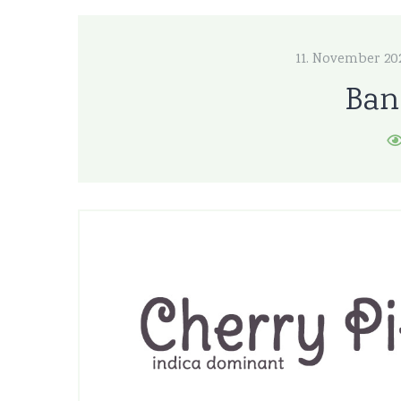
11. November 20
Ban