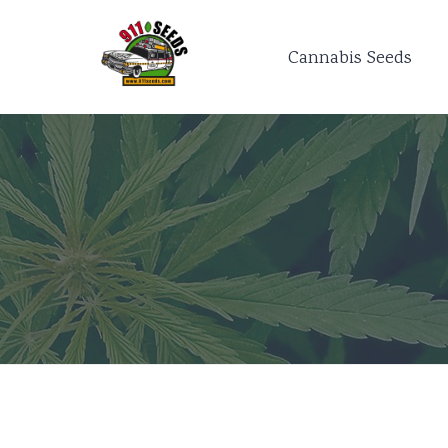
Cannabis Seeds