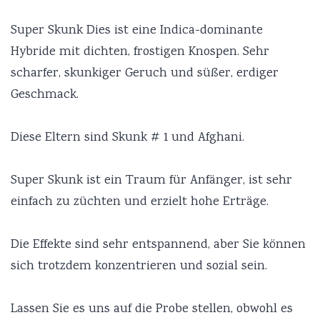
Super Skunk Dies ist eine Indica-dominante
Hybride mit dichten, frostigen Knospen. Sehr
scharfer, skunkiger Geruch und süßer, erdiger
Geschmack.
Diese Eltern sind Skunk # 1 und Afghani.
Super Skunk ist ein Traum für Anfänger, ist sehr
einfach zu züchten und erzielt hohe Erträge.
Die Effekte sind sehr entspannend, aber Sie können
sich trotzdem konzentrieren und sozial sein.
Lassen Sie es uns auf die Probe stellen, obwohl es