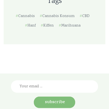
Tags
Cannabis
Cannabis Konsum
CBD
Hanf
Kiffen
Marihuana
subscribe