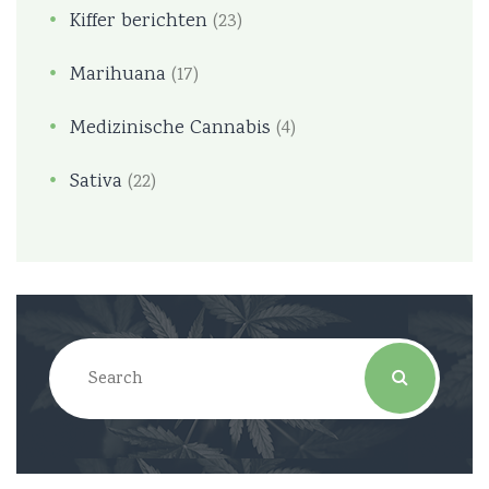
Kiffer berichten
(23)
Marihuana
(17)
Medizinische Cannabis
(4)
Sativa
(22)