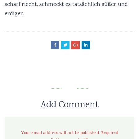
scharf riecht, schmeckt es tatsächlich süßer und
erdiger.
Add Comment
Your email address will not be published. Required