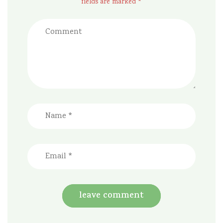
fields are marked *