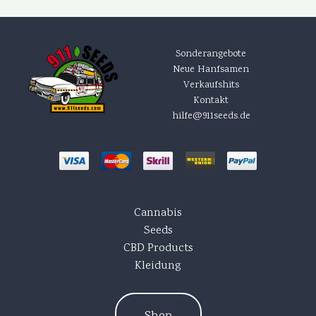
Sonderangebote
Neue Hanfsamen
Verkaufshits
Kontakt
hilfe@911seeds.de
Cannabis
Seeds
CBD Products
Kleidung