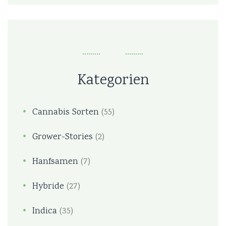
Kategorien
Cannabis Sorten
(55)
Grower-Stories
(2)
Hanfsamen
(7)
Hybride
(27)
Indica
(35)